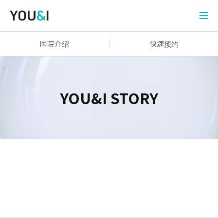
医院介绍
快速预约
YOU&I STORY