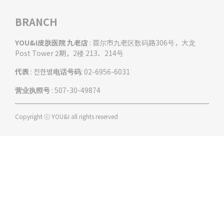
BRANCH
YOU&I皮肤医院 九老店
: 首尔市九老区数码路306号，大龙
Post Tower 2期，2楼 213、214号
代表
: 전한별
电话号码
: 02-6956-6031
营业执照号
: 507-30-49874
Copyright ⓒ YOU&I all rights reserved