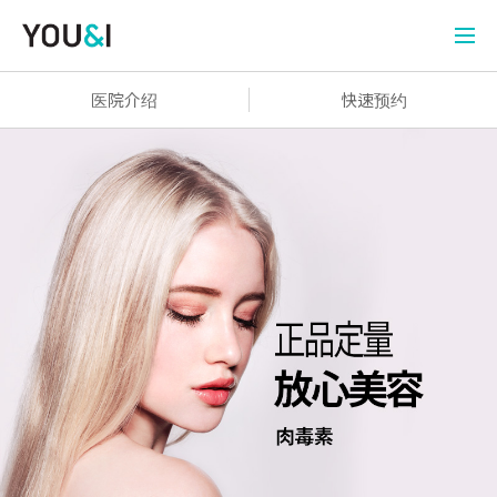
医院介绍
快速预约