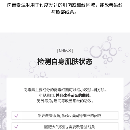
肉毒素注射用于过度发达的肌肉或细纹区域，能改善皱纹
与脸部线条。