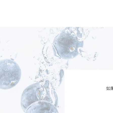
药物疗法旨在通过改善暴