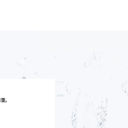
肥药物，以达到减轻体重的目的。