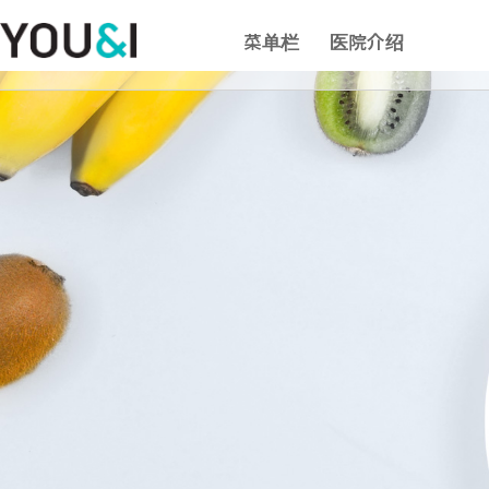
菜单栏
医院介绍