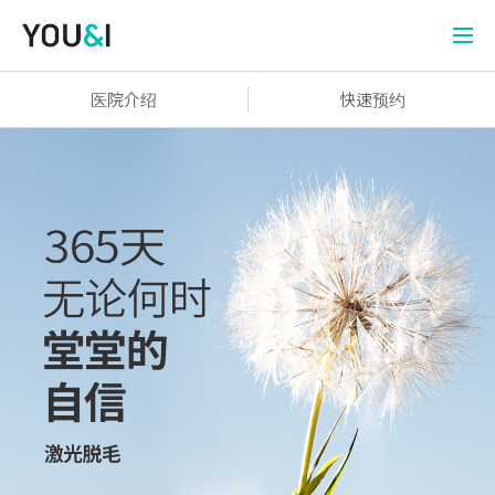
医院介绍
快速预约