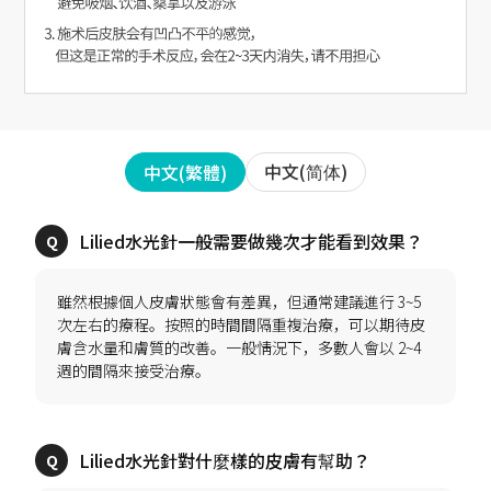
中文(简体)
中文(繁體)
雖然根據個人皮膚狀態會有差異，但通常建議進行 3~5
次左右的療程。按照的時間間隔重複治療，可以期待皮
膚含水量和膚質的改善。一般情況下，多數人會以 2~4