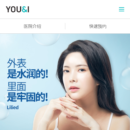
医院介绍
快速预约